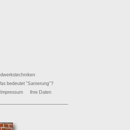
dwerkstechniken
as bedeutet "Sanierung"?
Impressum
Ihre Daten