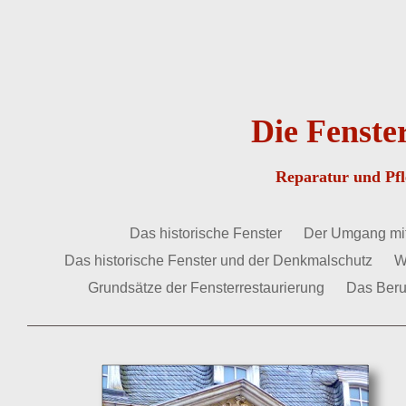
Die Fenst
Reparatur und Pfle
Das historische Fenster
Der Umgang mit
Das historische Fenster und der Denkmalschutz
W
Grundsätze der Fensterrestaurierung
Das Beru